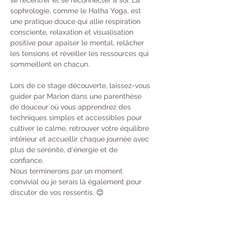
sophrologie, comme le Hatha Yoga, est 
une pratique douce qui allie respiration 
consciente, relaxation et visualisation 
positive pour apaiser le mental, relâcher 
les tensions et réveiller les ressources qui 
sommeillent en chacun.
Lors de ce stage découverte, laissez-vous 
guider par Marion dans une parenthèse 
de douceur où vous apprendrez des 
techniques simples et accessibles pour 
cultiver le calme, retrouver votre équilibre 
intérieur et accueillir chaque journée avec 
plus de sérénité, d'énergie et de 
confiance.
Nous terminerons par un moment 
convivial où je serais là également pour 
discuter de vos ressentis. 😊
Afficher plus