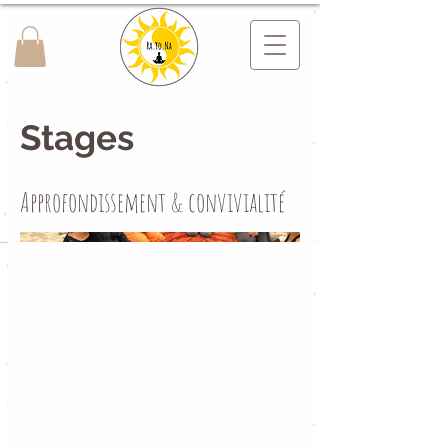
Stages
Approfondissement & convivialité