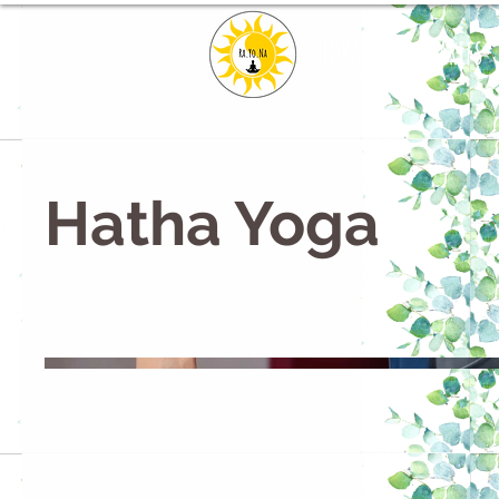
Horaires et Tarifs
Hatha Yoga